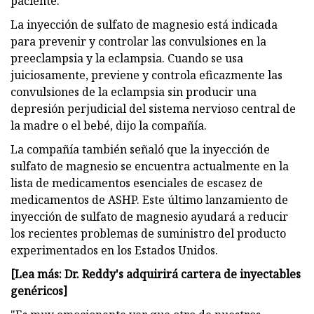
paciente.
La inyección de sulfato de magnesio está indicada
para prevenir y controlar las convulsiones en la
preeclampsia y la eclampsia. Cuando se usa
juiciosamente, previene y controla eficazmente las
convulsiones de la eclampsia sin producir una
depresión perjudicial del sistema nervioso central de
la madre o el bebé, dijo la compañía.
La compañía también señaló que la inyección de
sulfato de magnesio se encuentra actualmente en la
lista de medicamentos esenciales de escasez de
medicamentos de ASHP. Este último lanzamiento de
inyección de sulfato de magnesio ayudará a reducir
los recientes problemas de suministro del producto
experimentados en los Estados Unidos.
[Lea más: Dr. Reddy's adquirirá cartera de inyectables
genéricos]