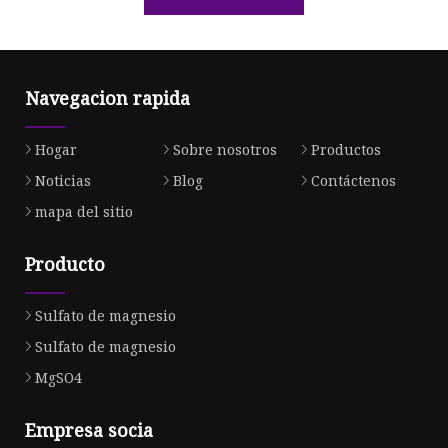
Navegacion rapida
Hogar
Sobre nosotros
Productos
Noticias
Blog
Contáctenos
mapa del sitio
Producto
Sulfato de magnesio
Sulfato de magnesio
MgSO4
Empresa socia