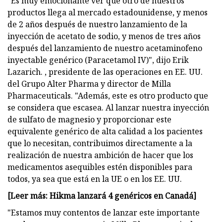
"Es muy emocionante ver que otro de nuestros
productos llega al mercado estadounidense, y menos
de 2 años después de nuestro lanzamiento de la
inyección de acetato de sodio, y menos de tres años
después del lanzamiento de nuestro acetaminofeno
inyectable genérico (Paracetamol IV)", dijo Erik
Lazarich. , presidente de las operaciones en EE. UU.
del Grupo Alter Pharma y director de Milla
Pharmaceuticals. "Además, este es otro producto que
se considera que escasea. Al lanzar nuestra inyección
de sulfato de magnesio y proporcionar este
equivalente genérico de alta calidad a los pacientes
que lo necesitan, contribuimos directamente a la
realización de nuestra ambición de hacer que los
medicamentos asequibles estén disponibles para
todos, ya sea que está en la UE o en los EE. UU.
[Leer más: Hikma lanzará 4 genéricos en Canadá]
"Estamos muy contentos de lanzar este importante