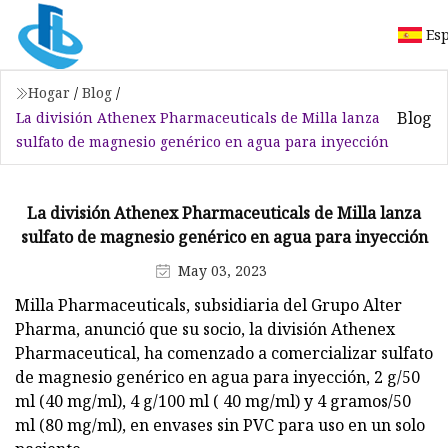
Es
Hogar
/
Blog
/
Blog
La división Athenex Pharmaceuticals de Milla lanza
sulfato de magnesio genérico en agua para inyección
La división Athenex Pharmaceuticals de Milla lanza
sulfato de magnesio genérico en agua para inyección
May 03, 2023
Milla Pharmaceuticals, subsidiaria del Grupo Alter
Pharma, anunció que su socio, la división Athenex
Pharmaceutical, ha comenzado a comercializar sulfato
de magnesio genérico en agua para inyección, 2 g/50
ml (40 mg/ml), 4 g/100 ml ( 40 mg/ml) y 4 gramos/50
ml (80 mg/ml), en envases sin PVC para uso en un solo