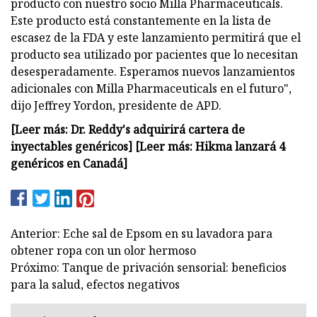
producto con nuestro socio Milla Pharmaceuticals.
Este producto está constantemente en la lista de
escasez de la FDA y este lanzamiento permitirá que el
producto sea utilizado por pacientes que lo necesitan
desesperadamente. Esperamos nuevos lanzamientos
adicionales con Milla Pharmaceuticals en el futuro",
dijo Jeffrey Yordon, presidente de APD.
[Leer más: Dr. Reddy's adquirirá cartera de
inyectables genéricos] [Leer más: Hikma lanzará 4
genéricos en Canadá]
Anterior: Eche sal de Epsom en su lavadora para
obtener ropa con un olor hermoso
Próximo: Tanque de privación sensorial: beneficios
para la salud, efectos negativos