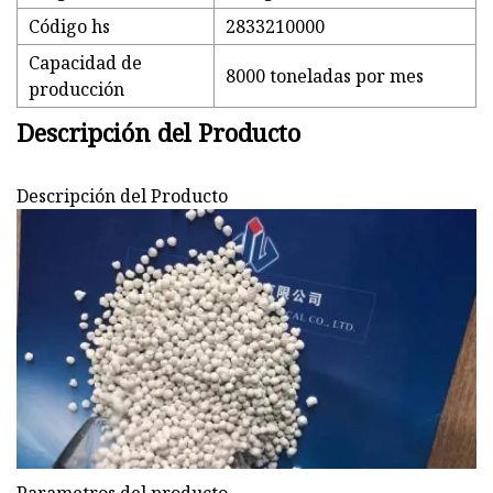
Código hs
2833210000
Capacidad de
8000 toneladas por mes
producción
Descripción del Producto
Descripción del Producto
Parametros del producto