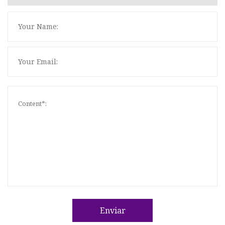
Enviar