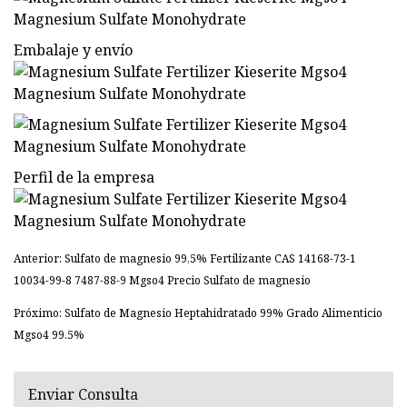
Embalaje y envío
Perfil de la empresa
Anterior: Sulfato de magnesio 99,5% Fertilizante CAS 14168-73-1
10034-99-8 7487-88-9 Mgso4 Precio Sulfato de magnesio
Próximo: Sulfato de Magnesio Heptahidratado 99% Grado Alimenticio
Mgso4 99.5%
Enviar Consulta