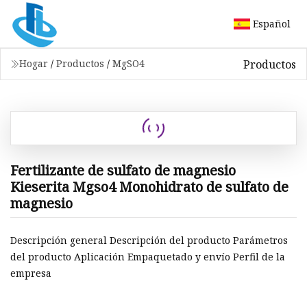
Español
Productos
Hogar
/
Productos
/
MgSO4
Fertilizante de sulfato de magnesio
Kieserita Mgso4 Monohidrato de sulfato de
magnesio
Descripción general Descripción del producto Parámetros
del producto Aplicación Empaquetado y envío Perfil de la
empresa