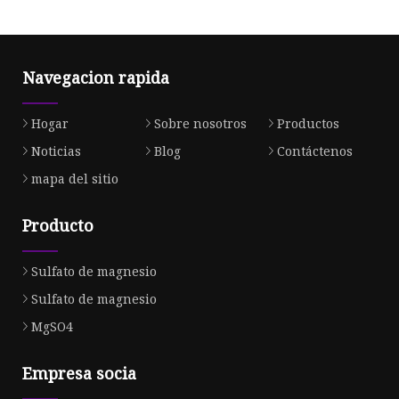
Navegacion rapida
Hogar
Sobre nosotros
Productos
Noticias
Blog
Contáctenos
mapa del sitio
Producto
Sulfato de magnesio
Sulfato de magnesio
MgSO4
Empresa socia